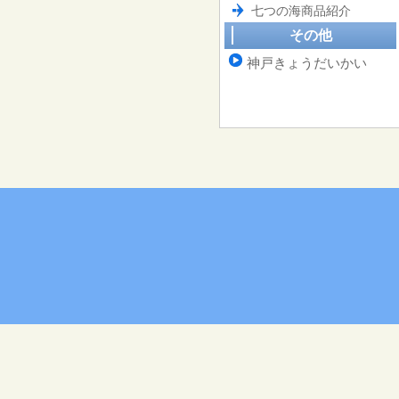
七つの海商品紹介
その他
神戸きょうだいかい