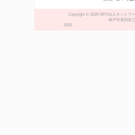
Copyright © 2026
NPO法人ネットワ
神戸市長田区三番町2
1